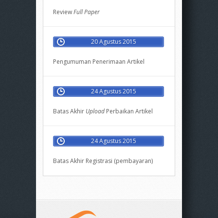
Review
Full Paper
20 Agustus 2015
Pengumuman Penerimaan Artikel
24 Agustus 2015
Batas Akhir
Upload
Perbaikan Artikel
24 Agustus 2015
Batas Akhir Registrasi (pembayaran)