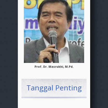
Prof. Dr. Masrukhi, M.Pd.
Tanggal Penting