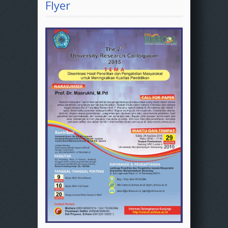
Flyer